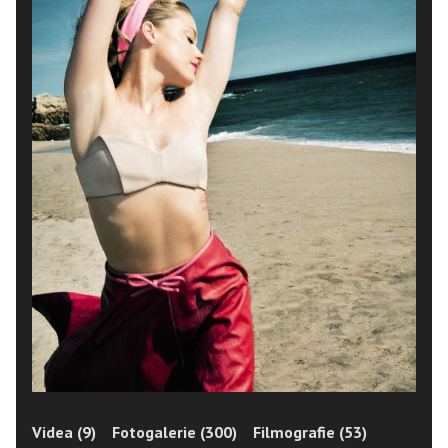
Videa (9)
Fotogalerie (300)
Filmografie (53)