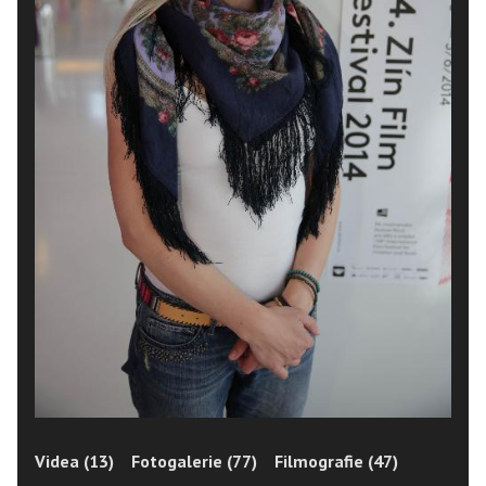
Videa (13)
Fotogalerie (77)
Filmografie (47)