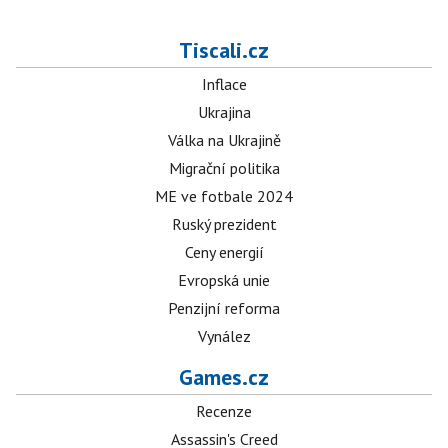
Tiscali.cz
Inflace
Ukrajina
Válka na Ukrajině
Migrační politika
ME ve fotbale 2024
Ruský prezident
Ceny energií
Evropská unie
Penzijní reforma
Vynález
Games.cz
Recenze
Assassin's Creed