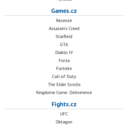
Games.cz
Recenze
Assassin's Creed
Starfield
GTA
Diablo IV
Forza
Fortnite
Call of Duty
The Elder Scrolls
Kingdome Come: Deliverence
Fights.cz
UFC
Oktagon