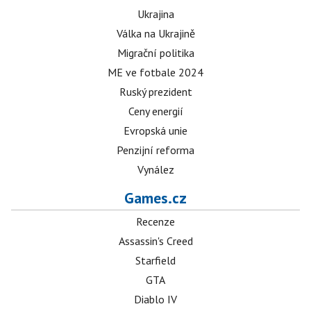
Ukrajina
Válka na Ukrajině
Migrační politika
ME ve fotbale 2024
Ruský prezident
Ceny energií
Evropská unie
Penzijní reforma
Vynález
Games.cz
Recenze
Assassin's Creed
Starfield
GTA
Diablo IV