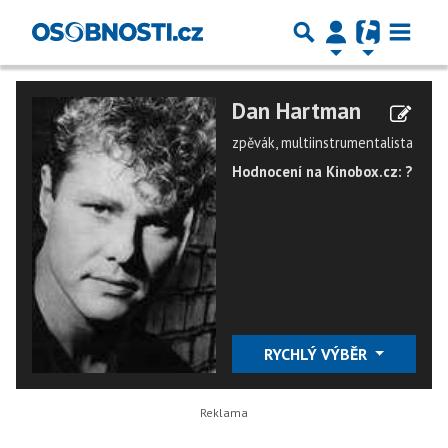
Dan Hartman
zpěvák, multiinstrumentalista
Hodnocení na Kinobox.cz: ?
RYCHLÝ VÝBĚR