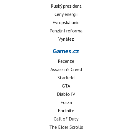
Ruský prezident
Ceny energií
Evropská unie
Penzijní reforma
Vynález
Games.cz
Recenze
Assassin's Creed
Starfield
GTA
Diablo IV
Forza
Fortnite
Call of Duty
The Elder Scrolls