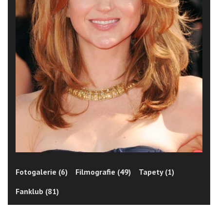
Fotogalerie (6)
Filmografie (49)
Tapety (1)
Fanklub (81)