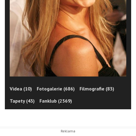
Videa (10)
Fotogalerie (686)
Filmografie (83)
Tapety (43)
Fanklub (2569)