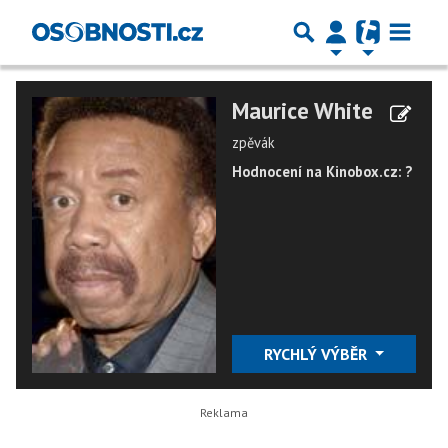
Maurice White
zpěvák
Hodnocení na Kinobox.cz: ?
RYCHLÝ VÝBĚR