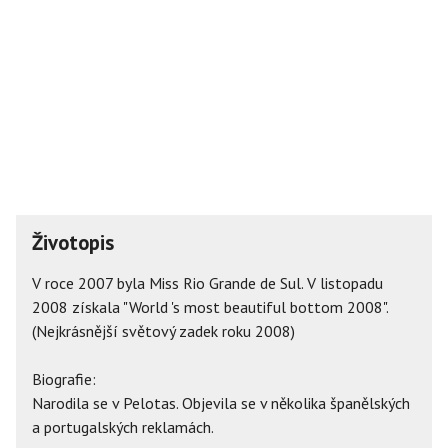
Životopis
V roce 2007 byla Miss Rio Grande de Sul. V listopadu
2008 získala "World 's most beautiful bottom 2008".
(Nejkrásnější světový zadek roku 2008)
Biografie:
Narodila se v Pelotas. Objevila se v několika španělských
a portugalských reklamách.