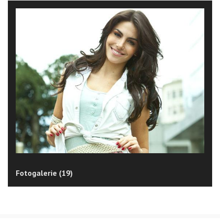
Fotogalerie (19)