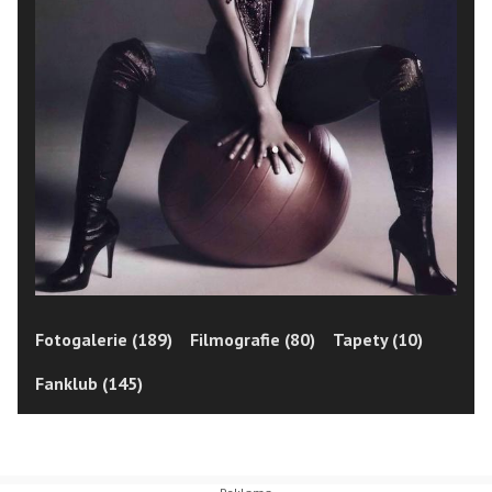
Fotogalerie (189)
Filmografie (80)
Tapety (10)
Fanklub (145)