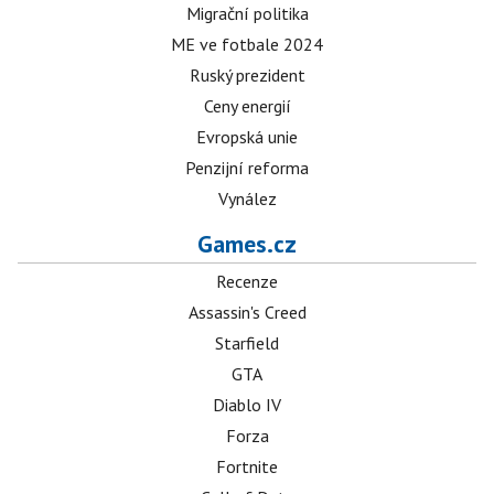
Migrační politika
ME ve fotbale 2024
Ruský prezident
Ceny energií
Evropská unie
Penzijní reforma
Vynález
Games.cz
Recenze
Assassin's Creed
Starfield
GTA
Diablo IV
Forza
Fortnite